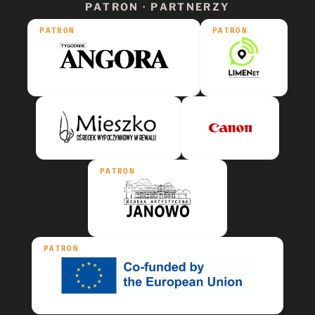
PATRON · PARTNERZY
PATRON
PATRON
PATRON
PATRON