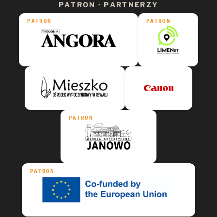
PATRON · PARTNERZY
PATRON
PATRON
PATRON
PATRON