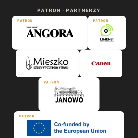
PATRON · PARTNERZY
PATRON
PATRON
PATRON
PATRON