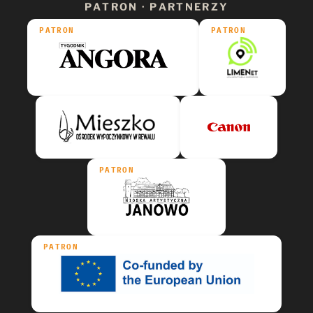
PATRON · PARTNERZY
PATRON
PATRON
PATRON
PATRON