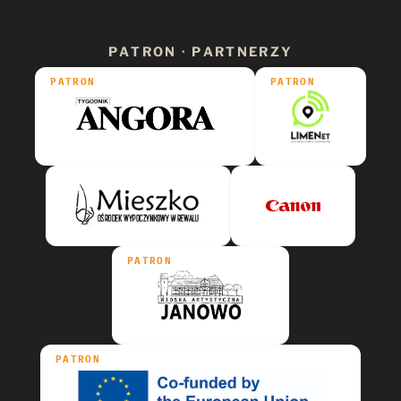
PATRON · PARTNERZY
PATRON
PATRON
PATRON
PATRON