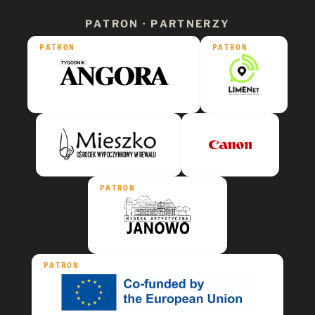
PATRON · PARTNERZY
PATRON
PATRON
PATRON
PATRON