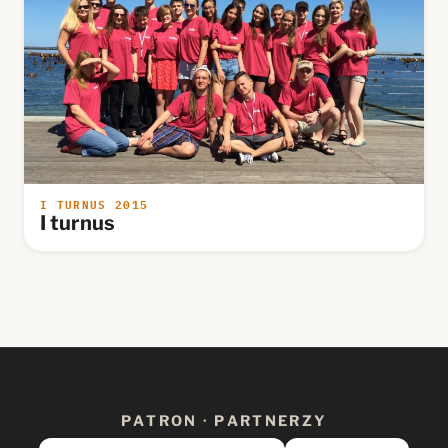
I TURNUS 2015
I turnus
PATRON · PARTNERZY