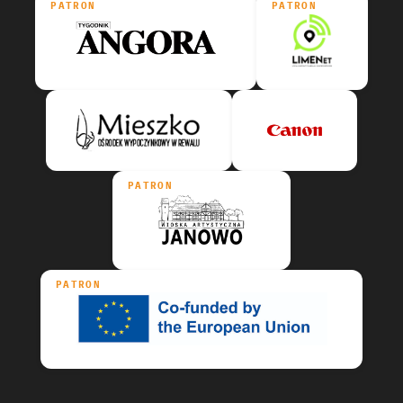
PATRON
PATRON
PATRON
PATRON