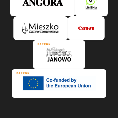
PATRON
PATRON