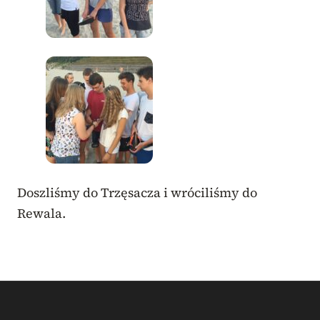
Doszliśmy do Trzęsacza i wróciliśmy do
Rewala.