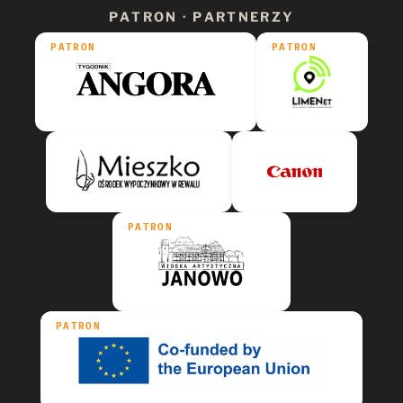
PATRON · PARTNERZY
PATRON
PATRON
PATRON
PATRON