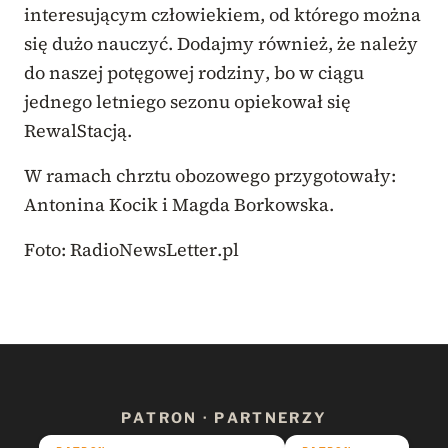
interesującym człowiekiem, od którego można
się dużo nauczyć. Dodajmy również, że należy
do naszej potęgowej rodziny, bo w ciągu
jednego letniego sezonu opiekował się
RewalStacją.
W ramach chrztu obozowego przygotowały:
Antonina Kocik i Magda Borkowska.
Foto: RadioNewsLetter.pl
PATRON · PARTNERZY