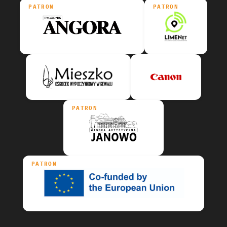
PATRON
PATRON
PATRON
PATRON