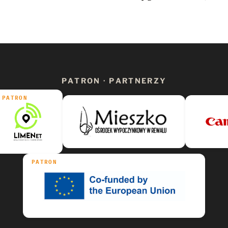
PATRON · PARTNERZY
PATRON
PATRON