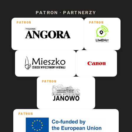
PATRON · PARTNERZY
PATRON
PATRON
PATRON
PATRON