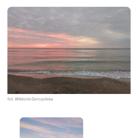
fot. Wiktoria Gorczyńska