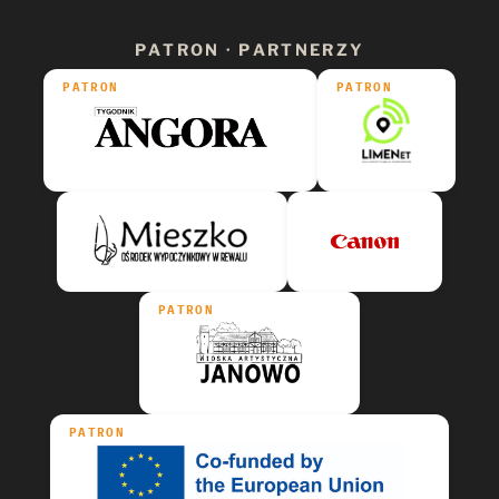
PATRON · PARTNERZY
PATRON
PATRON
PATRON
PATRON