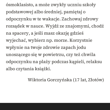
ósmoklasisto, a może zwykły uczniu szkoły
podstawowej albo średniej, pamiętaj o
odpoczynku w te wakacje. Zachowaj zdrowy
rozsądek w nauce. Wyjdź ze znajomymi, chodź
na spacery, a jeśli masz okazję gdzieś
wyjechać, wybierz np. morze. Korzystnie
wpłynie na twoje zdrowie zapach jodu
unoszącego się w powietrzu, czy też chwila
odpoczynku na plaży podczas kąpieli, relaksu
albo czytania książki.
Wiktoria Gorczyńska (17 lat, Złotów)