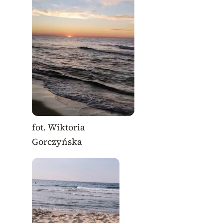
fot. Wiktoria
Gorczyńska