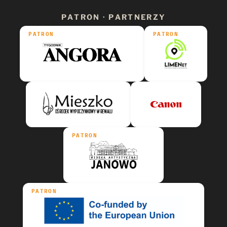
PATRON · PARTNERZY
PATRON
PATRON
PATRON
PATRON