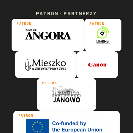
PATRON · PARTNERZY
PATRON
PATRON
PATRON
PATRON