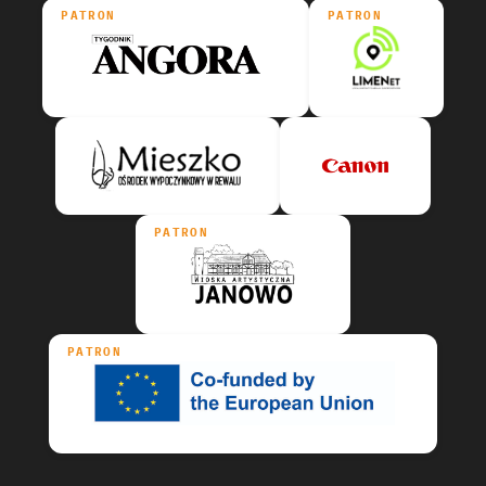
PATRON
PATRON
PATRON
PATRON