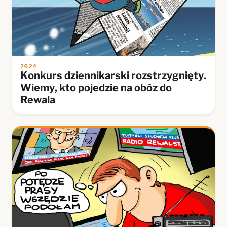
2024
Konkurs dziennikarski rozstrzygnięty.
Wiemy, kto pojedzie na obóz do
Rewala