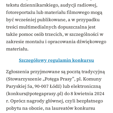
tekstu dziennikarskiego, audycji radiowej,
fotoreportażu lub materiału filmowego mogą
być wcześniej publikowane, a w przypadku
treści multimedialnych dopuszczalna jest
także pomoc osób trzecich, w szczególności w
zakresie montażu i opracowania dźwiękowego
materiału.
Szczegółowy regulamin konkursu
Zgłoszenia przyjmowane są pocztą tradycyjną
(Stowarzyszenie „Potęga Prasy”, pl. Komuny
Paryskiej 5a, 90-007 Łódź) lub elektroniczną
(konkurs@potegaprasy.pl) do 8 kwietnia 2024
r. Oprócz nagrody głównej, czyli bezpłatnego
pobytu na obozie, na laureatów konkursu