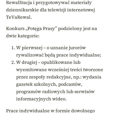
RewalStacja i przygotowywać materiały
dziennikarskie dla telewizji internetowej
TeVaRewal.
Konkurs „Potęga Prasy” podzielony jest na
dwie kategorie:
W pierwszej – o uznanie jurorów
rywalizować będą prace indywidualne;
W drugiej – opublikowane lub
wyemitowane wcześniej treści tworzone
przez zespoły redakcyjne, np.: wydania
gazetek szkolnych, podcastów,
programów radiowych lub serwisów
informacyjnych wideo.
Prace indywidualne w formie dowolnego