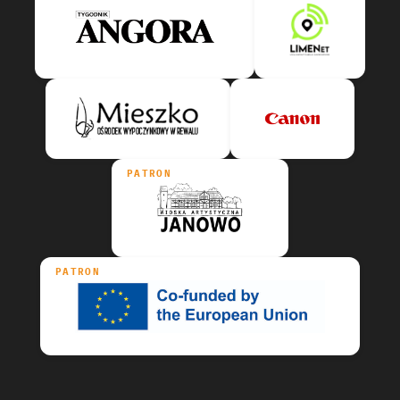
PATRON
PATRON