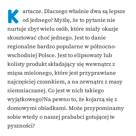
K
artacze. Dlaczego właśnie dwa są lepsze
od jednego? Myślę, że to pytanie nie
nurtuje zbyt wielu osób, które miały okazje
skosztować choć jednego. Jest to danie
regionalne bardzo popularne w północno-
wschodniej Polsce. Jest to elipsowaty lub
kolisty produkt składający się wewnątrz z
mięsa mielonego, które jest przyprawiane
najczęściej czosnkiem, a na zewnątrz z masy
ziemniaczanej. Co jest w nich takiego
wyjątkowego?Na pewno to, że kojarzą się z
domowymi obiadkami. Może przypominamy
sobie wtedy o naszej prababci gotującej te
pyszności?