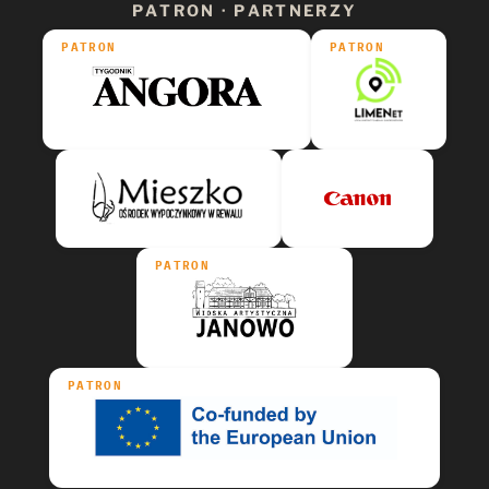
PATRON · PARTNERZY
PATRON
PATRON
PATRON
PATRON