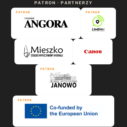
PATRON · PARTNERZY
PATRON
PATRON
PATRON
PATRON