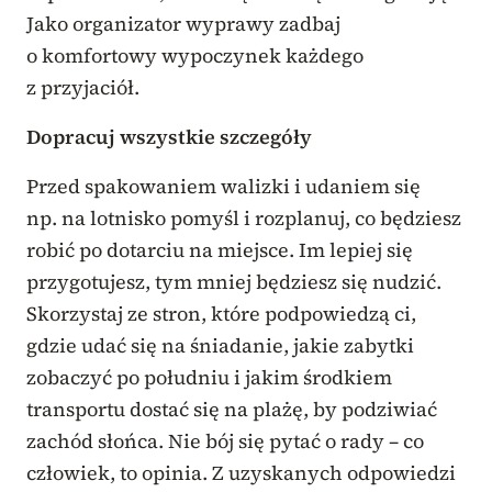
Jako organizator wyprawy zadbaj
o komfortowy wypoczynek każdego
z przyjaciół.
Dopracuj wszystkie szczegóły
Przed spakowaniem walizki i udaniem się
np. na lotnisko pomyśl i rozplanuj, co będziesz
robić po dotarciu na miejsce. Im lepiej się
przygotujesz, tym mniej będziesz się nudzić.
Skorzystaj ze stron, które podpowiedzą ci,
gdzie udać się na śniadanie, jakie zabytki
zobaczyć po południu i jakim środkiem
transportu dostać się na plażę, by podziwiać
zachód słońca. Nie bój się pytać o rady – co
człowiek, to opinia. Z uzyskanych odpowiedzi