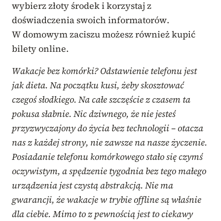
wybierz złoty środek i korzystaj z
doświadczenia swoich informatorów.
W domowym zaciszu możesz również kupić
bilety online.
Wakacje bez komórki? Odstawienie telefonu jest
jak dieta. Na początku kusi, żeby skosztować
czegoś słodkiego. Na całe szczęście z czasem ta
pokusa słabnie. Nic dziwnego, że nie jesteś
przyzwyczajony do życia bez technologii – otacza
nas z każdej strony, nie zawsze na nasze życzenie.
Posiadanie telefonu komórkowego stało się czymś
oczywistym, a spędzenie tygodnia bez tego małego
urządzenia jest czystą abstrakcją. Nie ma
gwarancji, że wakacje w trybie offline są właśnie
dla ciebie. Mimo to z pewnością jest to ciekawy