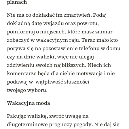
planach
Nie ma co dokładać im zmartwień. Podaj
dokładną datę wyjazdu oraz powrotu,
poinformuj o miejscach, które masz zamiar
zobaczyć w wakacyjnym raju. Teraz mało kto
porywa się na pozostawienie telefonu w domu
czy na dnie walizki, więc nie ulegaj
zdziwieniu swoich najbliższych. Niech ich
komentarze będą dla ciebie motywacją i nie
podawaj w wątpliwość słuszności
twojego wyboru.
Wakacyjna moda
Pakując walizkę, zwróć uwagę na
długoterminowe prognozy pogody. Nie daj się