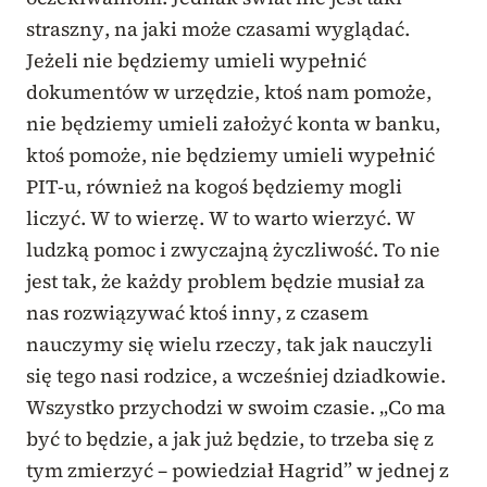
straszny, na jaki może czasami wyglądać.
Jeżeli nie będziemy umieli wypełnić
dokumentów w urzędzie, ktoś nam pomoże,
nie będziemy umieli założyć konta w banku,
ktoś pomoże, nie będziemy umieli wypełnić
PIT-u, również na kogoś będziemy mogli
liczyć. W to wierzę. W to warto wierzyć. W
ludzką pomoc i zwyczajną życzliwość. To nie
jest tak, że każdy problem będzie musiał za
nas rozwiązywać ktoś inny, z czasem
nauczymy się wielu rzeczy, tak jak nauczyli
się tego nasi rodzice, a wcześniej dziadkowie.
Wszystko przychodzi w swoim czasie. „Co ma
być to będzie, a jak już będzie, to trzeba się z
tym zmierzyć – powiedział Hagrid” w jednej z