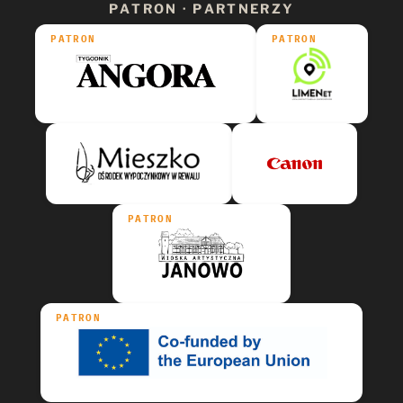
PATRON · PARTNERZY
PATRON
PATRON
PATRON
PATRON