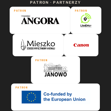
PATRON · PARTNERZY
PATRON
PATRON
PATRON
PATRON